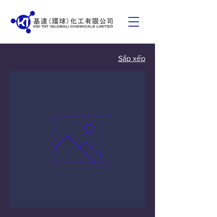
Sắp xếp