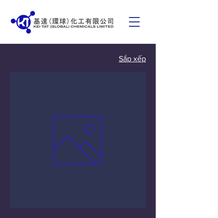
Sắp xếp