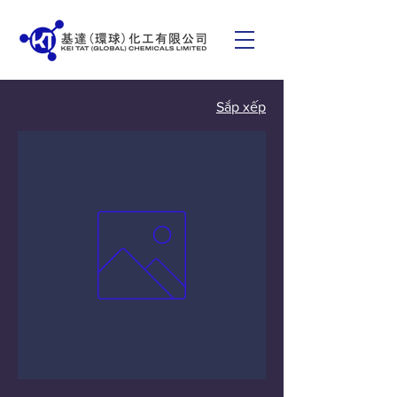
Sắp xếp