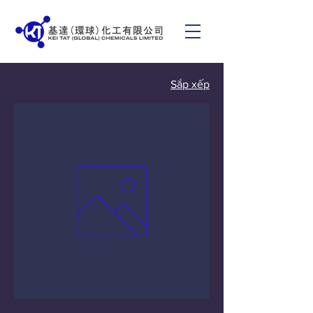
Sắp xếp