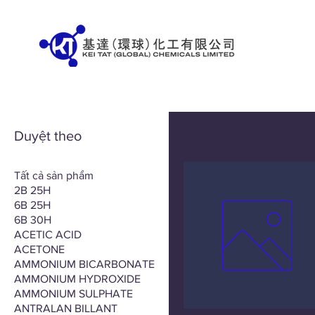
Duyệt theo
Tất cả sản phẩm
2B 25H
6B 25H
6B 30H
ACETIC ACID
ACETONE
AMMONIUM BICARBONATE
AMMONIUM HYDROXIDE
AMMONIUM SULPHATE
ANTRALAN BILLANT