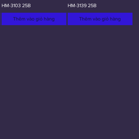
HM-3103 25B
HM-3139 25B
Thêm vào giỏ hàng
Thêm vào giỏ hàng