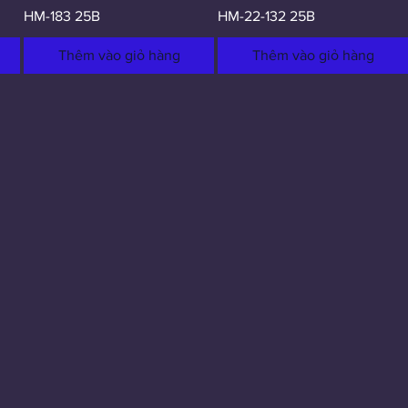
HM-183 25B
HM-22-132 25B
Thêm vào giỏ hàng
Thêm vào giỏ hàng