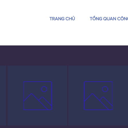
TRANG CHỦ
TỔNG QUAN CÔN