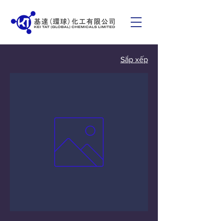
Sắp xếp