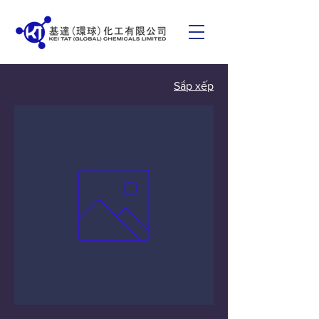
Sắp xếp