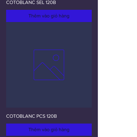
COTOBLANC SEL 120B
Thêm vào giỏ hàng
COTOBLANC PCS 120B
Thêm vào giỏ hàng