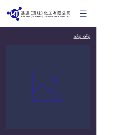
Sắp xếp