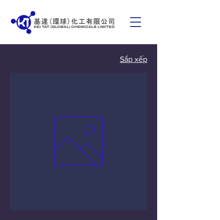
Sắp xếp