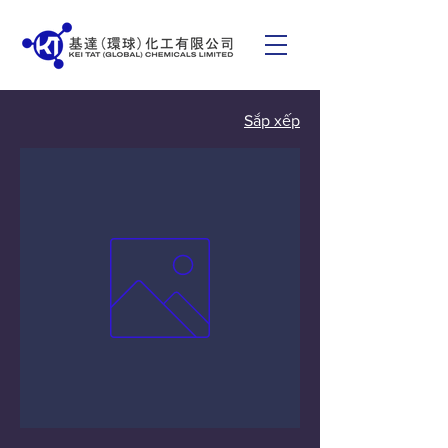
Sắp xếp