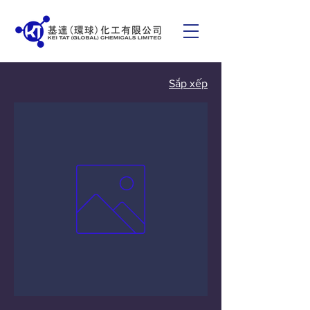
Sắp xếp