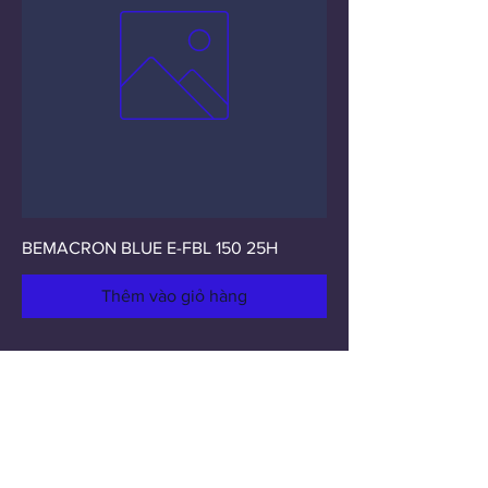
BEMACRON BLUE E-FBL 150 25H
Thêm vào giỏ hàng