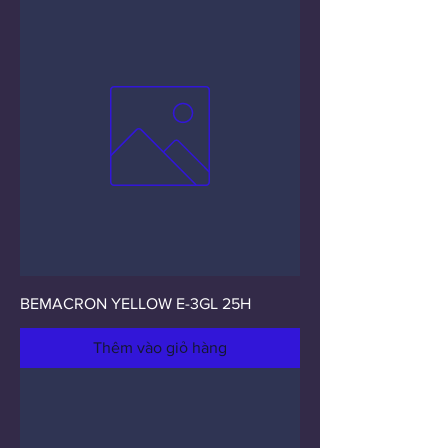
BEMACRON YELLOW E-3GL 25H
Thêm vào giỏ hàng