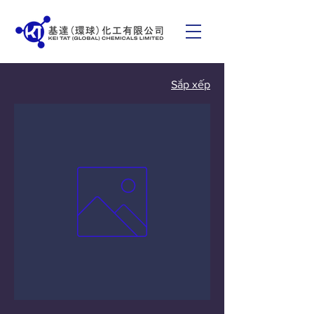
Sắp xếp