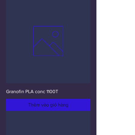
Granofin PLA conc 1100T
Thêm vào giỏ hàng