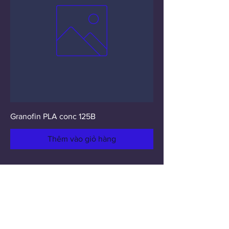
Granofin PLA conc 125B
Thêm vào giỏ hàng