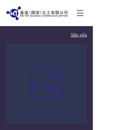
Sắp xếp