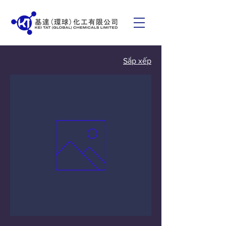
Sắp xếp