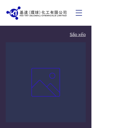
Sắp xếp