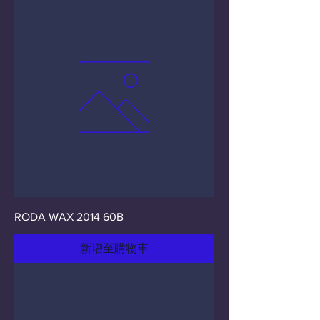
RODA WAX 2014 60B
新增至購物車