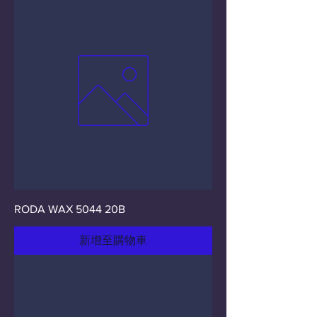
RODA WAX 5044 20B
新增至購物車