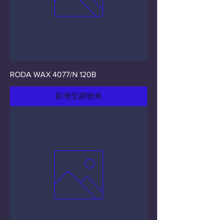
RODA WAX 4077/N 120B
新增至購物車