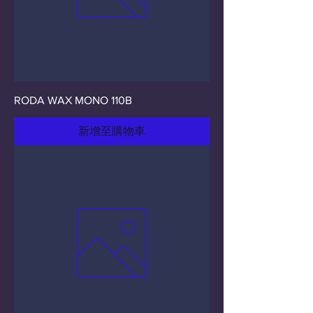
RODA WAX MONO 110B
新增至購物車