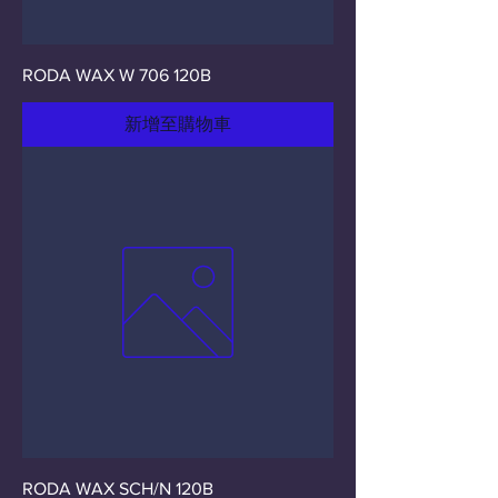
RODA WAX W 706 120B
新增至購物車
RODA WAX SCH/N 120B