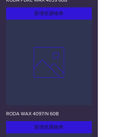
新增至購物車
RODA WAX 4097/N 60B
新增至購物車