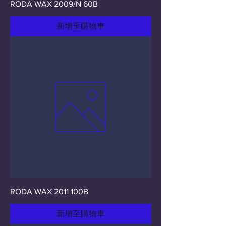
RODA WAX 2009/N 60B
新增至購物車
RODA WAX 2011 100B
新增至購物車