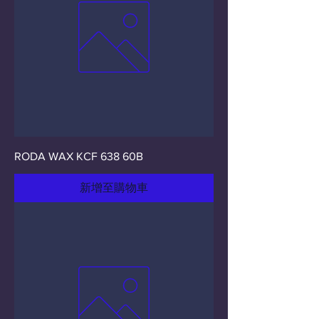
RODA WAX KCF 638 60B
新增至購物車