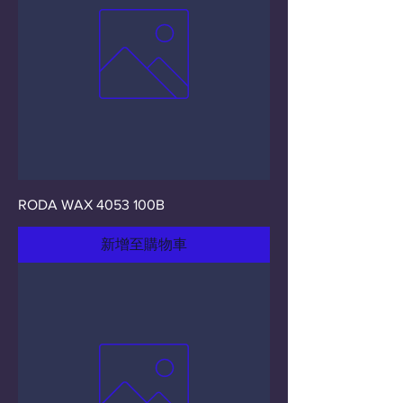
RODA WAX 4053 100B
新增至購物車