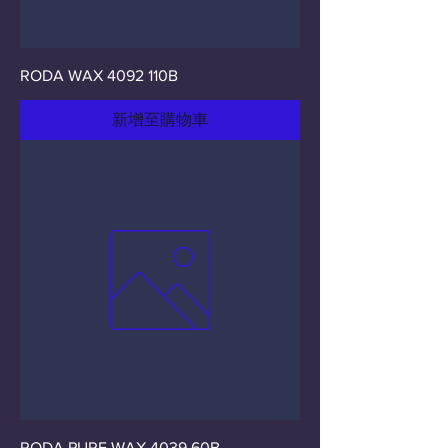
RODA WAX 4092 110B
新增至購物車
RODA PURE WAX 4039 60B