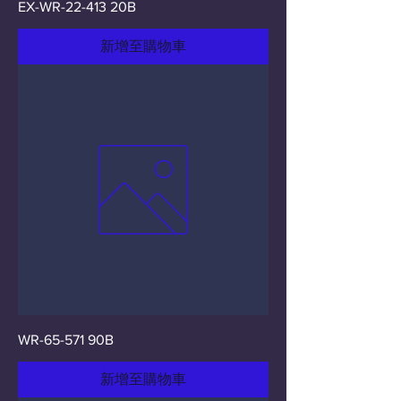
EX-WR-22-413 20B
新增至購物車
WR-65-571 90B
新增至購物車