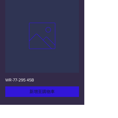
WR-77-295 45B
新增至購物車