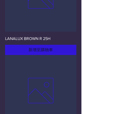
LANALUX BROWN R 25H
新增至購物車