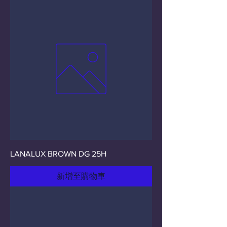
LANALUX BROWN DG 25H
新增至購物車