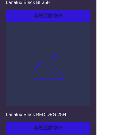
Lanalux Black BI 25H
新增至購物車
Lanalux Black RED DRG 25H
新增至購物車