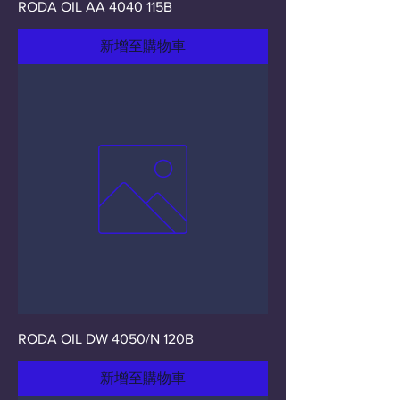
RODA OIL AA 4040 115B
新增至購物車
RODA OIL DW 4050/N 120B
新增至購物車