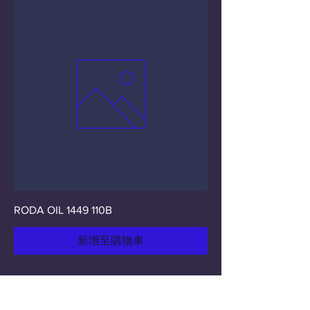
RODA OIL 1449 110B
新增至購物車