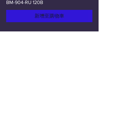
BM-904-RU 120B
新增至購物車