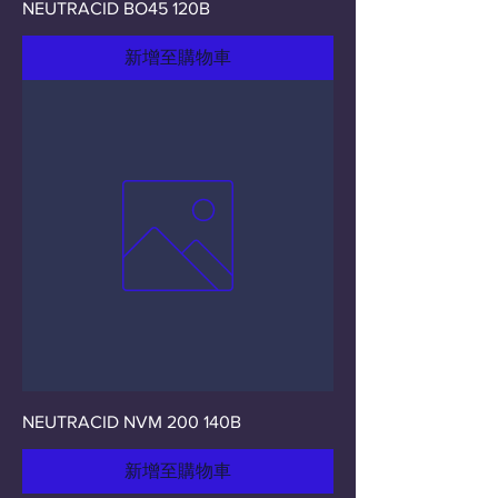
NEUTRACID BO45 120B
新增至購物車
NEUTRACID NVM 200 140B
新增至購物車