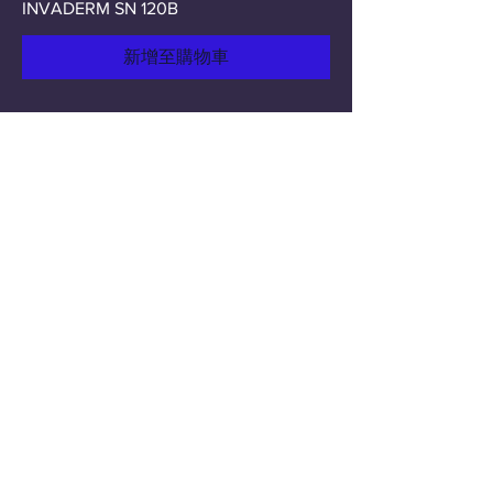
INVADERM SN 120B
新增至購物車