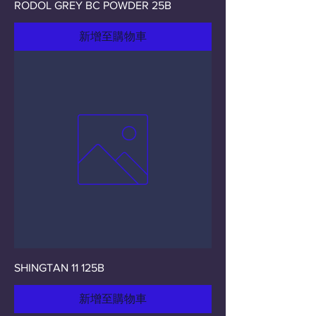
RODOL GREY BC POWDER 25B
新增至購物車
SHINGTAN 11 125B
新增至購物車