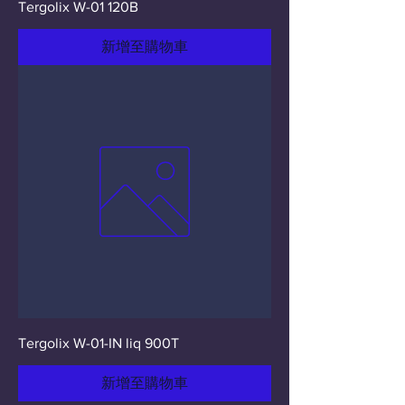
Tergolix W-01 120B
新增至購物車
Tergolix W-01-IN liq 900T
新增至購物車