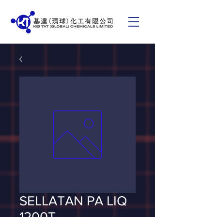
SELLATAN PA LIQ
1200T