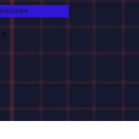
新增至購物車