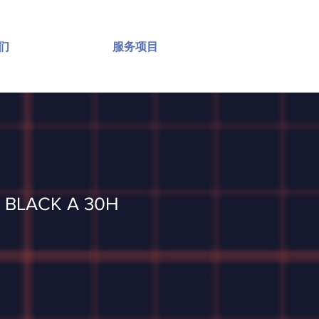
们
服务项目
 BLACK A 30H