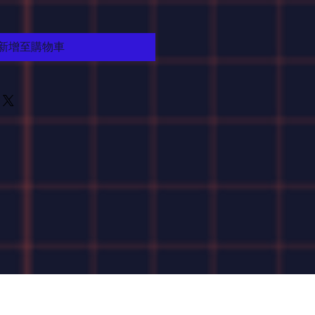
新增至購物車