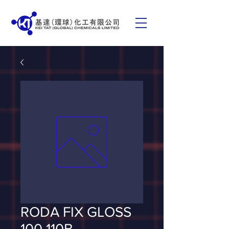
RODA FIX GLOSS
100 110B