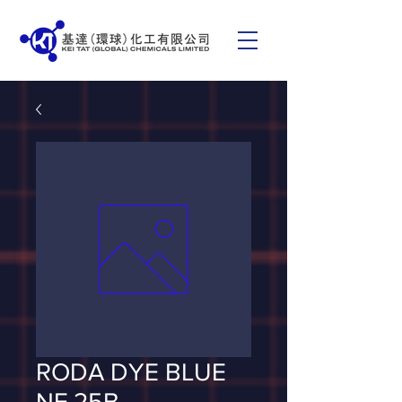
RODA DYE BLUE
NF 25B