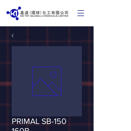
PRIMAL SB-150
160B