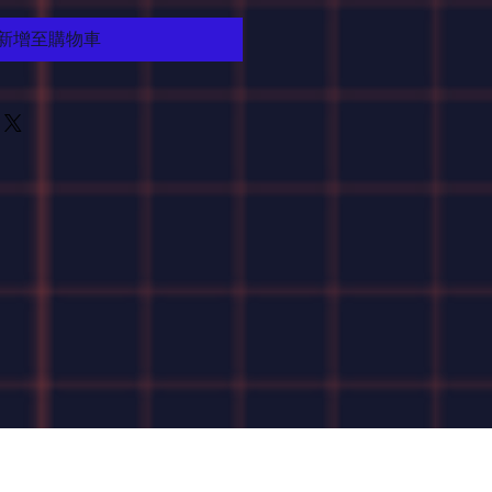
新增至購物車