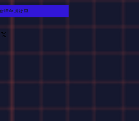
新增至購物車