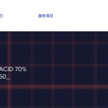
们
服务项目
ACID 70%
50_