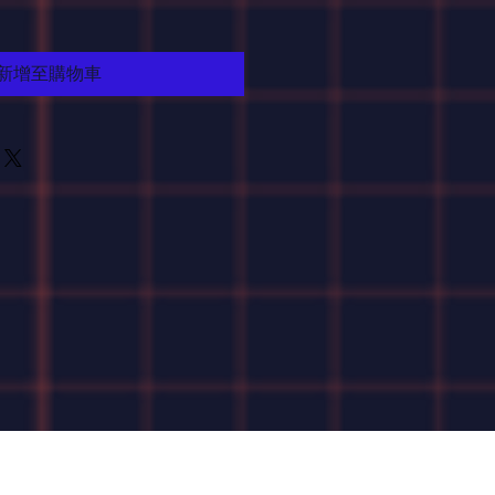
新增至購物車