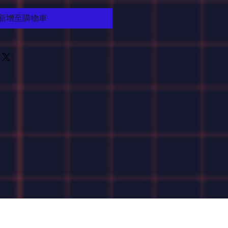
新增至購物車