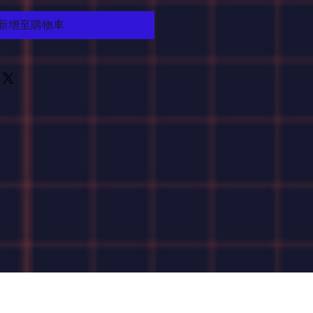
新增至購物車