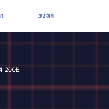
们
服务项目
4 200B