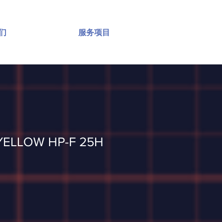
们
服务项目
YELLOW HP-F 25H