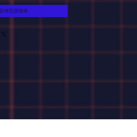
新增至購物車