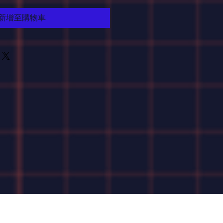
新增至購物車