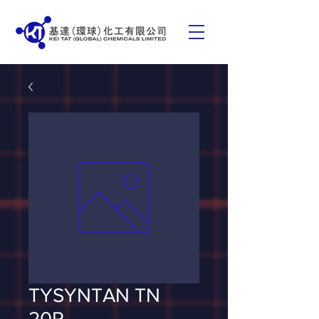
TYSYNTAN TN
20P