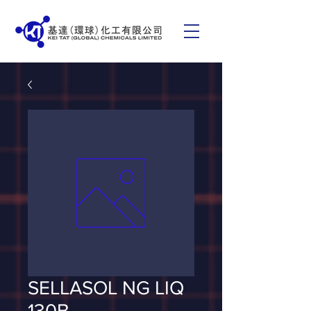
SELLASOL NG LIQ
130B