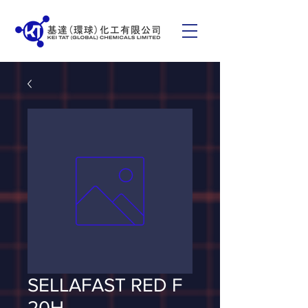
SELLAFAST RED F
20H