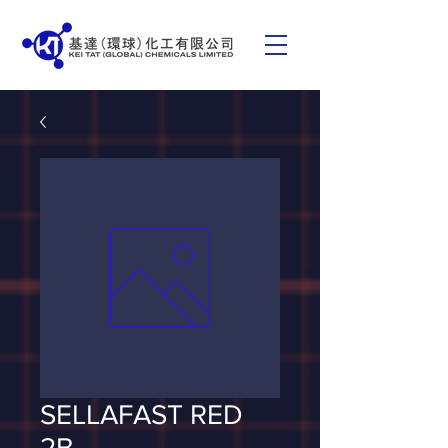
SELLAFAST RED
2B