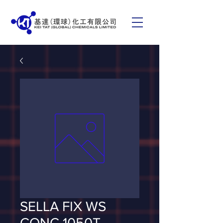
SELLA FIX WS
CONC 1050T