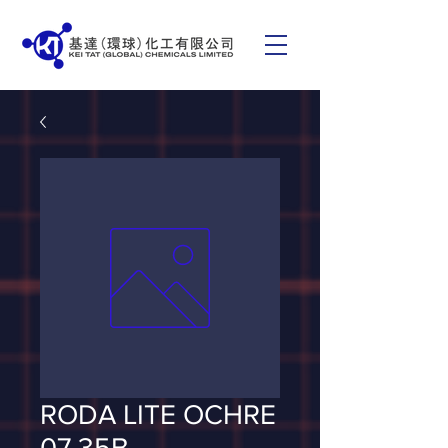
RODA LITE OCHRE
07 35B