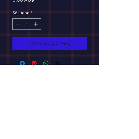
Số lượng
*
Thêm vào giỏ hàng