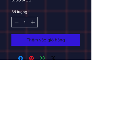
Số lượng
*
Thêm vào giỏ hàng