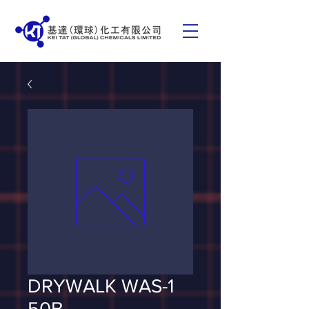
DRYWALK WAS-1
50B