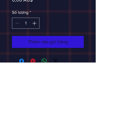
Số lượng
*
Thêm vào giỏ hàng