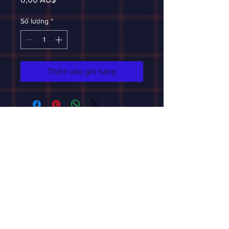
Số lượng
*
Thêm vào giỏ hàng