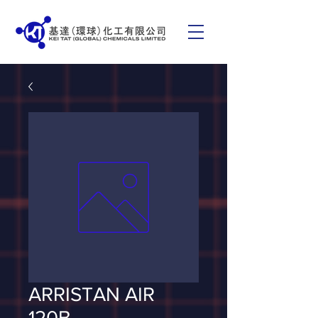
ARRISTAN AIR
120B